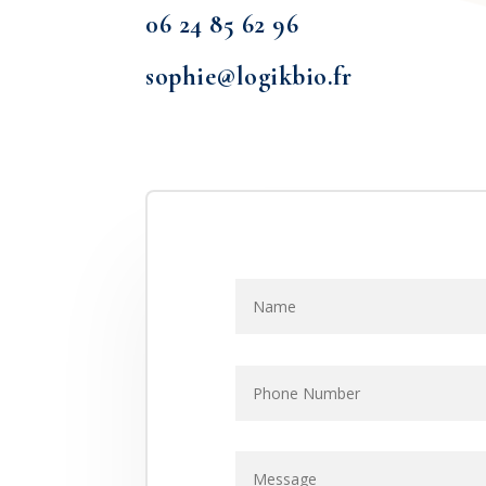
06 24 85 62 96
sophie@logikbio.fr