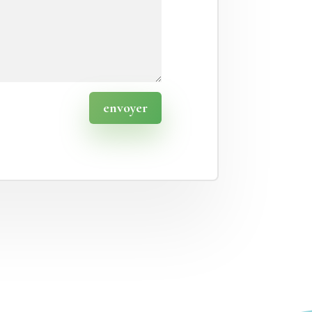
envoyer