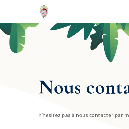
Nous conta
n’hesitez pas à nous contacter par m