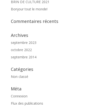
BRIN DE CULTURE 2021
Bonjour tout le monde!
Commentaires récents
Archives
septembre 2023
octobre 2022
septembre 2014
Catégories
Non classé
Méta
Connexion
Flux des publications