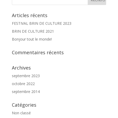
Articles récents
FESTIVAL BRIN DE CULTURE 2023
BRIN DE CULTURE 2021
Bonjour tout le monde!
Commentaires récents
Archives
septembre 2023
octobre 2022
septembre 2014
Catégories
Non classé