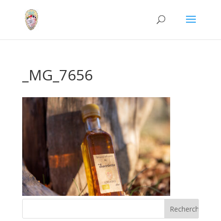
_MG_7656