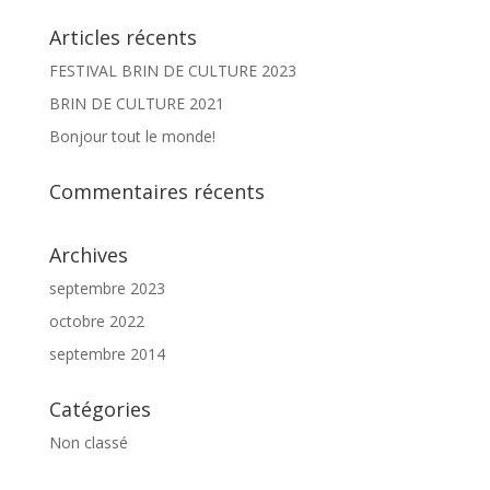
Articles récents
FESTIVAL BRIN DE CULTURE 2023
BRIN DE CULTURE 2021
Bonjour tout le monde!
Commentaires récents
Archives
septembre 2023
octobre 2022
septembre 2014
Catégories
Non classé