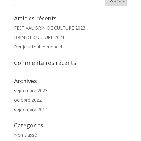
Articles récents
FESTIVAL BRIN DE CULTURE 2023
BRIN DE CULTURE 2021
Bonjour tout le monde!
Commentaires récents
Archives
septembre 2023
octobre 2022
septembre 2014
Catégories
Non classé