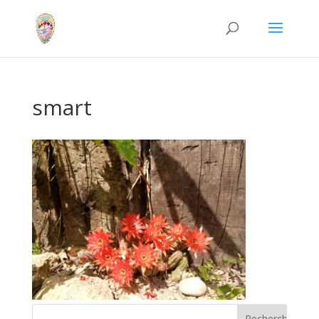
smart