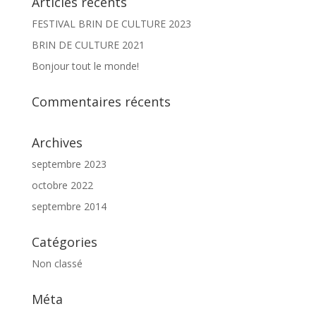
Articles récents
FESTIVAL BRIN DE CULTURE 2023
BRIN DE CULTURE 2021
Bonjour tout le monde!
Commentaires récents
Archives
septembre 2023
octobre 2022
septembre 2014
Catégories
Non classé
Méta