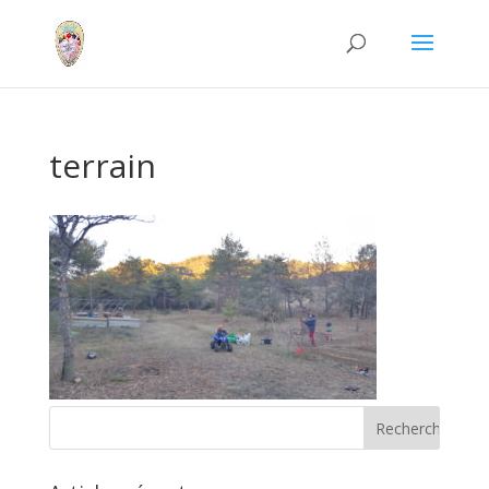
terrain