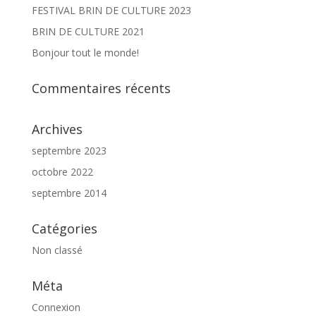
FESTIVAL BRIN DE CULTURE 2023
BRIN DE CULTURE 2021
Bonjour tout le monde!
Commentaires récents
Archives
septembre 2023
octobre 2022
septembre 2014
Catégories
Non classé
Méta
Connexion