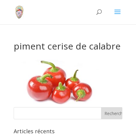
piment cerise de calabre
Articles récents