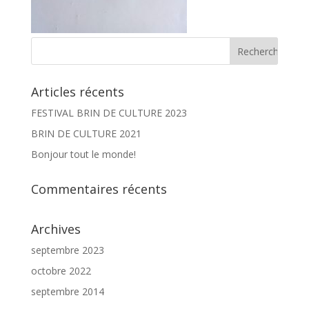
Articles récents
FESTIVAL BRIN DE CULTURE 2023
BRIN DE CULTURE 2021
Bonjour tout le monde!
Commentaires récents
Archives
septembre 2023
octobre 2022
septembre 2014