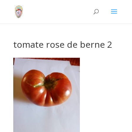
tomate rose de berne 2