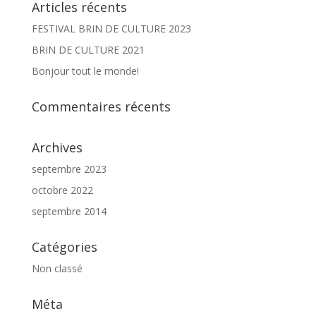
Articles récents
FESTIVAL BRIN DE CULTURE 2023
BRIN DE CULTURE 2021
Bonjour tout le monde!
Commentaires récents
Archives
septembre 2023
octobre 2022
septembre 2014
Catégories
Non classé
Méta