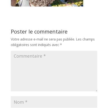
Poster le commentaire
Votre adresse e-mail ne sera pas publiée.
Les champs
obligatoires sont indiqués avec
*