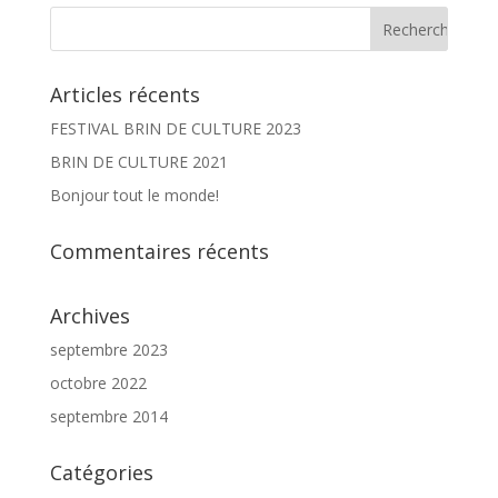
Articles récents
FESTIVAL BRIN DE CULTURE 2023
BRIN DE CULTURE 2021
Bonjour tout le monde!
Commentaires récents
Archives
septembre 2023
octobre 2022
septembre 2014
Catégories