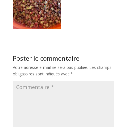
Poster le commentaire
Votre adresse e-mail ne sera pas publiée.
Les champs
obligatoires sont indiqués avec
*