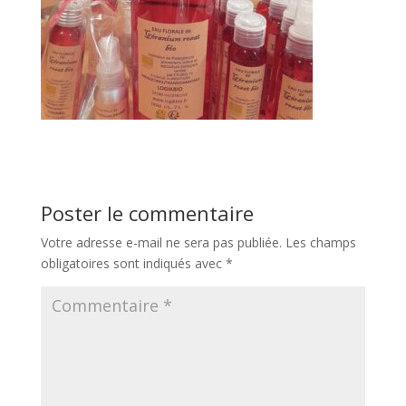
Poster le commentaire
Votre adresse e-mail ne sera pas publiée.
Les champs
obligatoires sont indiqués avec
*