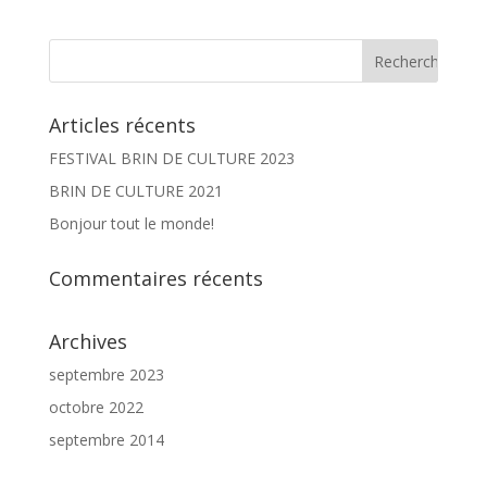
Articles récents
FESTIVAL BRIN DE CULTURE 2023
BRIN DE CULTURE 2021
Bonjour tout le monde!
Commentaires récents
Archives
septembre 2023
octobre 2022
septembre 2014