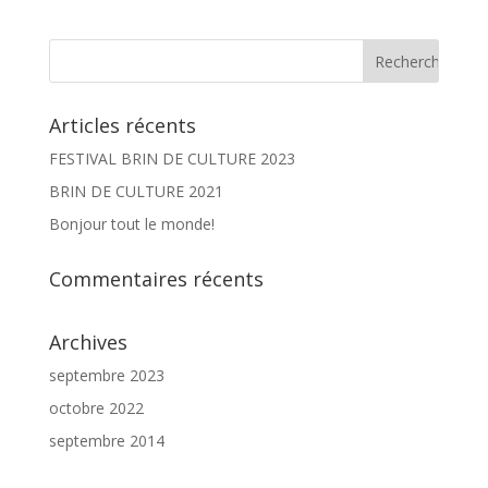
Articles récents
FESTIVAL BRIN DE CULTURE 2023
BRIN DE CULTURE 2021
Bonjour tout le monde!
Commentaires récents
Archives
septembre 2023
octobre 2022
septembre 2014