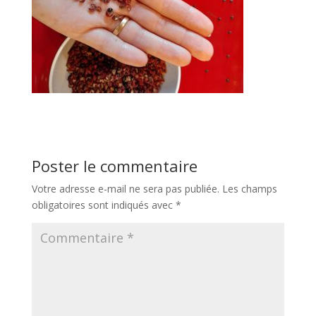
Poster le commentaire
Votre adresse e-mail ne sera pas publiée.
Les champs
obligatoires sont indiqués avec
*