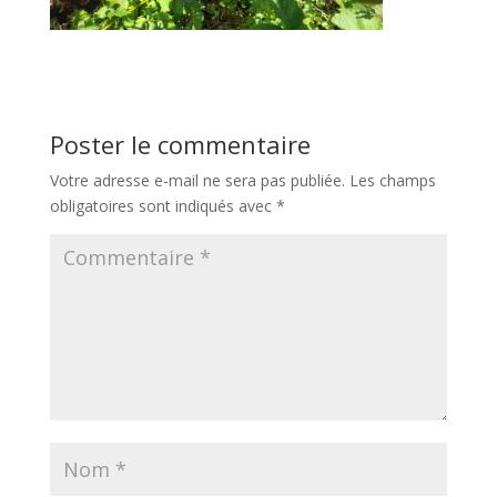
Poster le commentaire
Votre adresse e-mail ne sera pas publiée.
Les champs
obligatoires sont indiqués avec
*