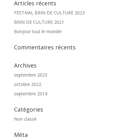
Articles récents
FESTIVAL BRIN DE CULTURE 2023
BRIN DE CULTURE 2021
Bonjour tout le monde!
Commentaires récents
Archives
septembre 2023
octobre 2022
septembre 2014
Catégories
Non classé
Méta