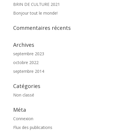
BRIN DE CULTURE 2021
Bonjour tout le monde!
Commentaires récents
Archives
septembre 2023
octobre 2022
septembre 2014
Catégories
Non classé
Méta
Connexion
Flux des publications