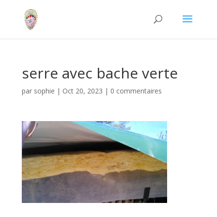
serre avec bache verte
par
sophie
|
Oct 20, 2023
|
0 commentaires