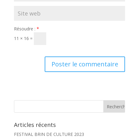
Résoudre :
*
11 × 16 =
Articles récents
FESTIVAL BRIN DE CULTURE 2023