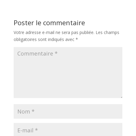
Poster le commentaire
Votre adresse e-mail ne sera pas publiée.
Les champs
obligatoires sont indiqués avec
*