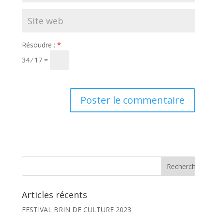
Résoudre :
*
34 ⁄ 17 =
Articles récents
FESTIVAL BRIN DE CULTURE 2023