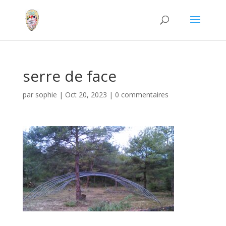
serre de face
par
sophie
|
Oct 20, 2023
|
0 commentaires