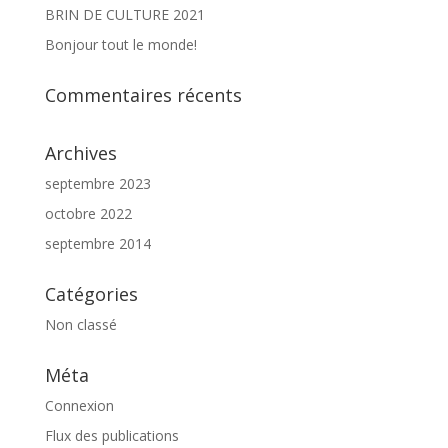
BRIN DE CULTURE 2021
Bonjour tout le monde!
Commentaires récents
Archives
septembre 2023
octobre 2022
septembre 2014
Catégories
Non classé
Méta
Connexion
Flux des publications