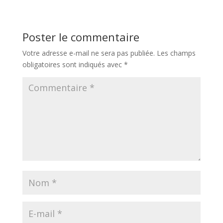
Poster le commentaire
Votre adresse e-mail ne sera pas publiée.
Les champs
obligatoires sont indiqués avec
*