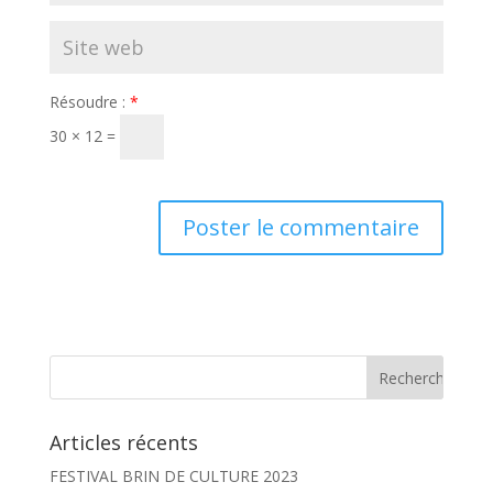
Résoudre :
*
30 × 12 =
Articles récents
FESTIVAL BRIN DE CULTURE 2023