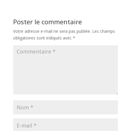
Poster le commentaire
Votre adresse e-mail ne sera pas publiée.
Les champs
obligatoires sont indiqués avec
*