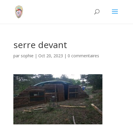
serre devant
par
sophie
|
Oct 20, 2023
|
0 commentaires