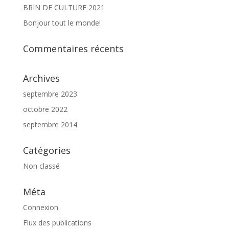
BRIN DE CULTURE 2021
Bonjour tout le monde!
Commentaires récents
Archives
septembre 2023
octobre 2022
septembre 2014
Catégories
Non classé
Méta
Connexion
Flux des publications