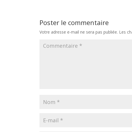
Poster le commentaire
Votre adresse e-mail ne sera pas publiée.
Les ch