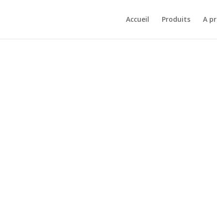
Accueil
Produits
A p