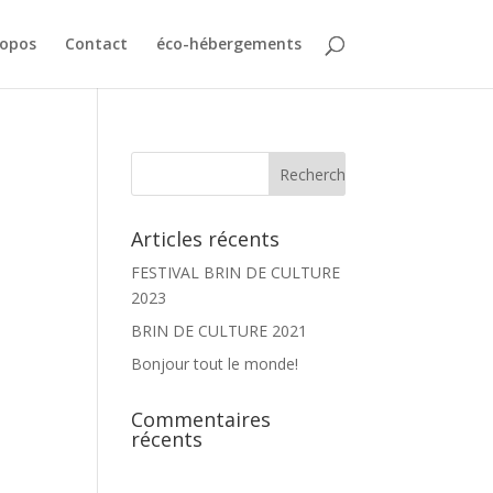
ropos
Contact
éco-hébergements
Articles récents
FESTIVAL BRIN DE CULTURE
2023
BRIN DE CULTURE 2021
Bonjour tout le monde!
Commentaires
récents