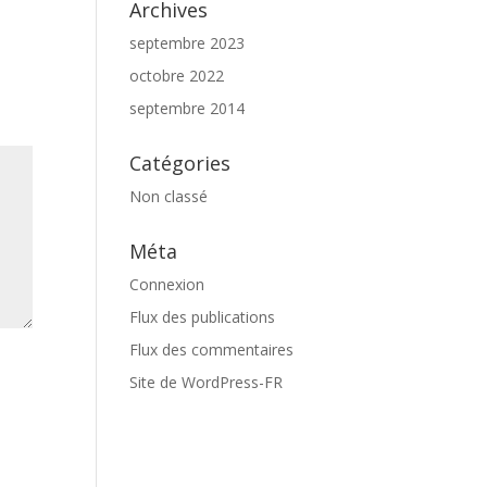
Archives
septembre 2023
octobre 2022
septembre 2014
Catégories
Non classé
Méta
Connexion
Flux des publications
Flux des commentaires
Site de WordPress-FR