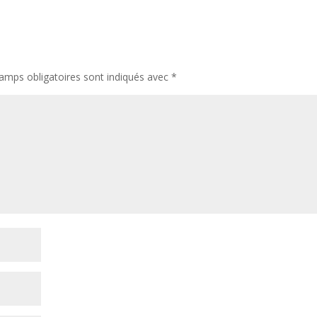
amps obligatoires sont indiqués avec
*