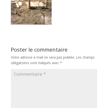
Poster le commentaire
Votre adresse e-mail ne sera pas publiée.
Les champs
obligatoires sont indiqués avec
*