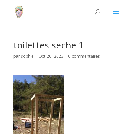
toilettes seche 1
par
sophie
|
Oct 20, 2023
|
0 commentaires