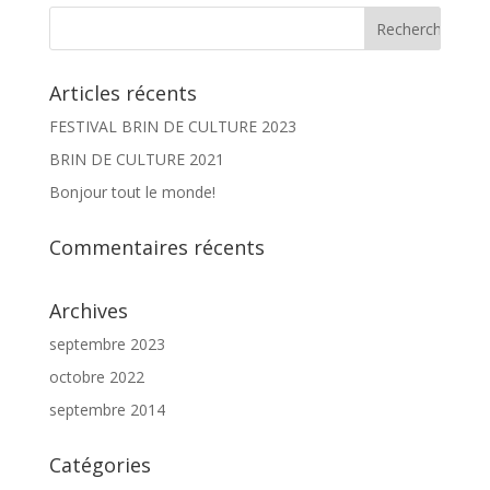
Articles récents
FESTIVAL BRIN DE CULTURE 2023
BRIN DE CULTURE 2021
Bonjour tout le monde!
Commentaires récents
Archives
septembre 2023
octobre 2022
septembre 2014
Catégories