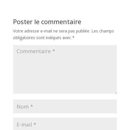
Poster le commentaire
Votre adresse e-mail ne sera pas publiée.
Les champs
obligatoires sont indiqués avec
*