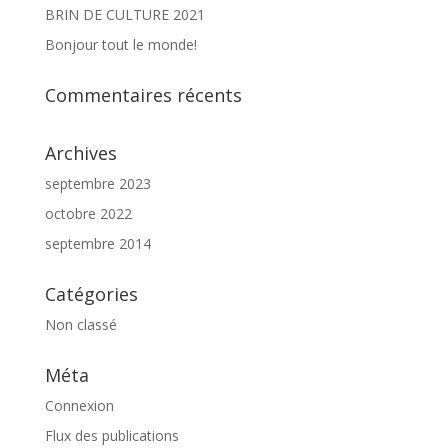
BRIN DE CULTURE 2021
Bonjour tout le monde!
Commentaires récents
Archives
septembre 2023
octobre 2022
septembre 2014
Catégories
Non classé
Méta
Connexion
Flux des publications