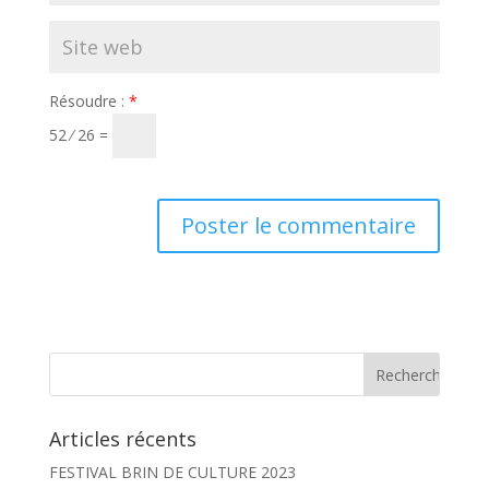
Résoudre :
*
52 ⁄ 26 =
Articles récents
FESTIVAL BRIN DE CULTURE 2023