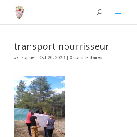
transport nourrisseur
par
sophie
|
Oct 20, 2023
|
0 commentaires