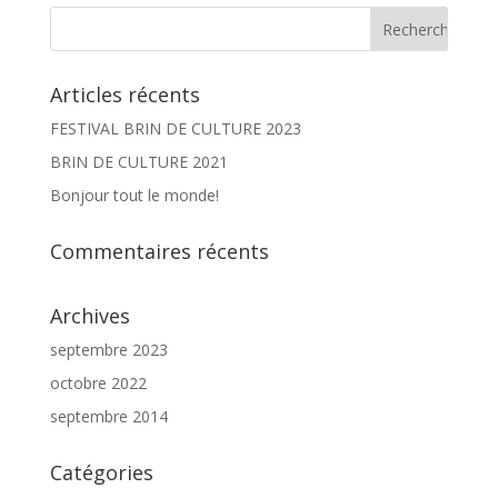
Articles récents
FESTIVAL BRIN DE CULTURE 2023
BRIN DE CULTURE 2021
Bonjour tout le monde!
Commentaires récents
Archives
septembre 2023
octobre 2022
septembre 2014
Catégories