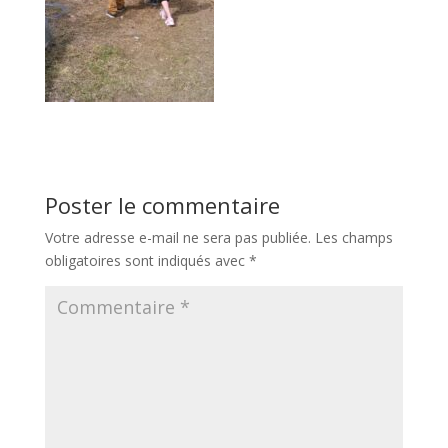
Poster le commentaire
Votre adresse e-mail ne sera pas publiée.
Les champs
obligatoires sont indiqués avec
*